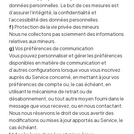
données personnelles. Le but de ces mesures est
d’assurer l’intégrité, la confidentialité et
l’accessibilité des données personnelles.
f)
Protection de la vie privée des mineurs
Nous ne collectons pas sciemment des informations
relatives aux mineurs.
g)
Vos préférences de communication
Vous pouvez personnaliser et gérer les préférences
disponibles en matière de communication et
d’autres configurations lorsque vous vous inscrivez
auprès du Service concerné, en mettant à jour vos
préférences de compte ou, le cas échéant, en
utilisant le mécanisme de retrait ou de
désabonnement, ou tout autre moyen fourni dans le
message que vous recevez, ou en nous contactant.
Nous nous réservons le droit de vous avertir des
modifications ou mises à jour apportés au Service, le
cas échéant.