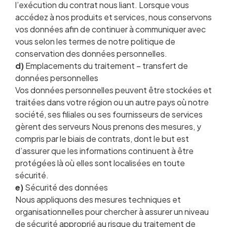
l’exécution du contrat nous liant. Lorsque vous
accédez à nos produits et services, nous conservons
vos données afin de continuer à communiquer avec
vous selon les termes de notre politique de
conservation des données personnelles.
d)
Emplacements du traitement – transfert de
données personnelles
Vos données personnelles peuvent être stockées et
traitées dans votre région ou un autre pays où notre
société, ses filiales ou ses fournisseurs de services
gèrent des serveurs Nous prenons des mesures, y
compris par le biais de contrats, dont le but est
d’assurer que les informations continuent à être
protégées là où elles sont localisées en toute
sécurité.
e)
Sécurité des données
Nous appliquons des mesures techniques et
organisationnelles pour chercher à assurer un niveau
de sécurité approprié au risque du traitement de