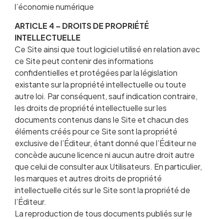
l’économie numérique
ARTICLE 4 – DROITS DE PROPRIÉTÉ
INTELLECTUELLE
Ce Site ainsi que tout logiciel utilisé en relation avec
ce Site peut contenir des informations
confidentielles et protégées par la législation
existante sur la propriété intellectuelle ou toute
autre loi. Par conséquent, sauf indication contraire,
les droits de propriété intellectuelle sur les
documents contenus dans le Site et chacun des
éléments créés pour ce Site sont la propriété
exclusive de l’Éditeur, étant donné que l’Éditeur ne
concède aucune licence ni aucun autre droit autre
que celui de consulter aux Utilisateurs. En particulier,
les marques et autres droits de propriété
intellectuelle cités sur le Site sont la propriété de
l’Éditeur.
La reproduction de tous documents publiés sur le