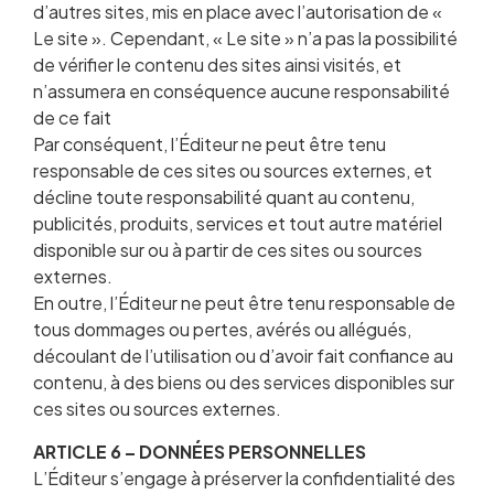
d’autres sites, mis en place avec l’autorisation de «
Le site ». Cependant, « Le site » n’a pas la possibilité
de vérifier le contenu des sites ainsi visités, et
n’assumera en conséquence aucune responsabilité
de ce fait
Par conséquent, l’Éditeur ne peut être tenu
responsable de ces sites ou sources externes, et
décline toute responsabilité quant au contenu,
publicités, produits, services et tout autre matériel
disponible sur ou à partir de ces sites ou sources
externes.
En outre, l’Éditeur ne peut être tenu responsable de
tous dommages ou pertes, avérés ou allégués,
découlant de l’utilisation ou d’avoir fait confiance au
contenu, à des biens ou des services disponibles sur
ces sites ou sources externes.
ARTICLE 6 – DONNÉES PERSONNELLES
L’Éditeur s’engage à préserver la confidentialité des