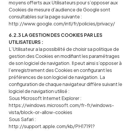
moyens offerts aux Utilisateurs pour s’opposer aux
Cookies de mesure d’audience de Google sont
consultables sur la page suivante :
http://www.google.com/intl/fr/policies/privacy/
6.2.3 LA GESTION DES COOKIES PAR LES
UTILISATEURS :
L’Utilisateur a la possibilité de choisir sa politique de
gestion des Cookies en modifiant les paramétrages
de son logiciel de navigation. Il peut ainsi s’opposer à
l’enregistrement des Cookies en configurant les
préférences de son logiciel de navigation. La
configuration de chaque navigateur diffère suivant le
logiciel de navigation utilisé :
Sous Microsoft Internet Explorer :
https://windows.microsoft.com/fr-fr/windows-
vista/block-or-allow-cookies
Sous Safari :
http://support.apple.com/kb/PH17191?