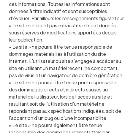
ces informations. Toutes les informations sont
données à titre indicatif et sont susceptibles
d’évoluer. Par ailleurs les renseignements figurant sur
« Le site » ne sont pas exhaustifs et sont donnés
sous réserves de modifications apportées depuis
leur publication.
« Le site » ne pourra être tenue responsable de
dommages matériels liés à l’utilisation du site
internet. L’utilisateur du site s’engage à accéder au
site en utilisant un matériel récent, ne comportant
pas de virus et un navigateur de dernière génération.
« Le site » ne pourra être tenue pour responsable
des dommages directs et indirects causés au
matériel de l’utilisateur, lors de l’accès au site et
résultant soit de l’utilisation d’un matériel ne
répondant pas aux spécifications indiquées, soit de
l’apparition d’un bug ou d’une incompatibilité.
« Le site » ne pourra également être tenue
responsable des dommages indirects (tels par