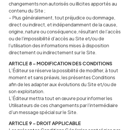
changements non autorisés ou illicites apportés au
contenu du Site ;
– Plus généralement, tout préjudice ou dommage,
direct ou indirect, et indépendamment de la cause,
origine, nature ou conséquence, résultant de l’accès
ou de l’impossibilité d’accès au Site et/ou de
l’utilisation des informations mises à disposition
directement ou indirectement sur le Site.
ARTICLE 8 – MODIFICATION DES CONDITIONS
L’Éditeur se réserve la possibilité de modifier, à tout
moment et sans préavis, les présentes Conditions
afin de les adapter aux évolutions du Site et/ou de
son exploitation.
L’Éditeur mettra tout en œuvre pour informer les
Utilisateurs de ces changements par l’intermédiaire
d’un message spécial sur le Site.
ARTICLE 9 – DROIT APPLICABLE