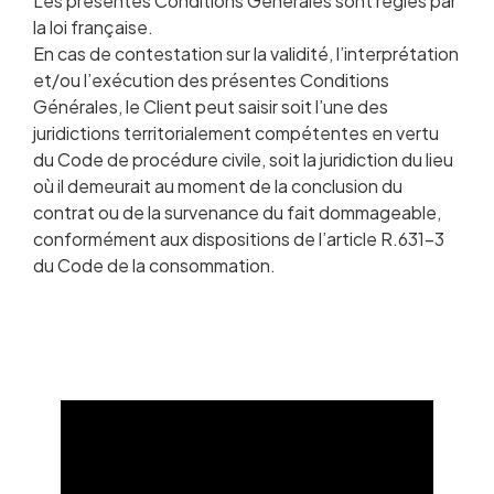
Les présentes Conditions Générales sont régies par
la loi française.
En cas de contestation sur la validité, l’interprétation
et/ou l’exécution des présentes Conditions
Générales, le Client peut saisir soit l’une des
juridictions territorialement compétentes en vertu
du Code de procédure civile, soit la juridiction du lieu
où il demeurait au moment de la conclusion du
contrat ou de la survenance du fait dommageable,
conformément aux dispositions de l’article R.631-3
du Code de la consommation.