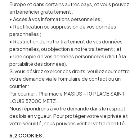
Europe et dans certains autres pays, et vous pouvez
en bénéficier gratuitement :
• Accès à vos informations personnelles ;
• Rectification ou suppression de vos données
personnelles ;
• Restriction de notre traitement de vos données
personnelles, ou objection à notre traitement ; et
• Une copie de vos données personnelles (droit à la
portabilité des données).
Si vous désirez exercer ces droits, veuillez soumettre
votre demande via le formulaire de contact ou un
courrier :
Par courrier : Pharmacie MASIUS – 10 PLACE SAINT
LOUIS 57000 METZ .
Nous répondrons à votre demande dans le respect
des lois en vigueur. Pour protéger votre vie privée et
votre sécurité, nous pouvons vérifier votre identité.
6.2 COOKIES :