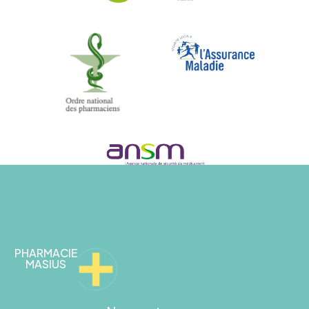
PHARMACIE
MASIUS