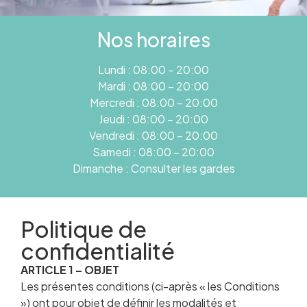
Nos horaires
Lundi : 08:00 – 20:00
Mardi : 08:00 – 20:00
Mercredi : 08:00 – 20:00
Jeudi : 08:00 – 20:00
Vendredi : 08:00 – 20:00
Samedi : 08:00 – 20:00
Dimanche : Consulter les gardes
Politique de
confidentialité
ARTICLE 1 – OBJET
Les présentes conditions (ci-après « les Conditions
») ont pour objet de définir les modalités et