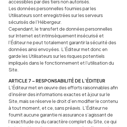
accessibles par des tiers non autorisés.
Les données personnelles fournies par les
Utilisateurs sont enregistrées sur les serveurs
sécurisés de l’Hébergeur.
Cependant, le transfert de données personnelles
sur Internet est intrinsèquement insécurisé et
l’Éditeur ne peut totalement garantir la sécurité des
données ainsi envoyées. L’Éditeur met donc en
garde les Utilisateurs sur les risques potentiels
impliqués dans le fonctionnement et l’utilisation du
Site.
ARTICLE 7 – RESPONSABILITÉ DE L’ÉDITEUR
L’Éditeur met en œuvre des efforts raisonnables afin
d’insérer des informations exactes et à jour sur le
Site, mais se réserve le droit d’en modifier le contenu
à tout moment, et ce, sans préavis. L’Éditeur ne
fournit aucune garantie ni assurance s’agissant de
l’exactitude ou du caractère complet du Site, ce qui