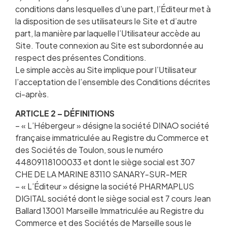
conditions dans lesquelles d’une part, l’Éditeur met à
la disposition de ses utilisateurs le Site et d’autre
part, la manière par laquelle l’Utilisateur accède au
Site. Toute connexion au Site est subordonnée au
respect des présentes Conditions.
Le simple accès au Site implique pour l’Utilisateur
l’acceptation de l’ensemble des Conditions décrites
ci-après.
ARTICLE 2 – DÉFINITIONS
– « L’Hébergeur » désigne la société DINAO société
française immatriculée au Registre du Commerce et
des Sociétés de Toulon, sous le numéro
44809118100033 et dont le siège social est 307
CHE DE LA MARINE 83110 SANARY-SUR-MER
– « L’Éditeur » désigne la société PHARMAPLUS
DIGITAL société dont le siège social est 7 cours Jean
Ballard 13001 Marseille Immatriculée au Registre du
Commerce et des Sociétés de Marseille sous le